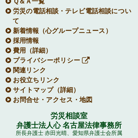
Ｑ＆Ａ一覧
労災の電話相談・テレビ電話相談につい
て
新着情報
（心グループニュース）
採用情報
費用（詳細）
プライバシーポリシー
関連リンク
お役立ちリンク
サイトマップ（詳細）
お問合せ・アクセス・地図
労災相談室
弁護士法人心 名古屋法律事務所
所長弁護士 赤田光晴、愛知県弁護士会所属