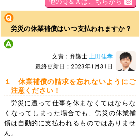
他のＱ＆Ａはこちらから
労災の休業補償はいつ支払われますか？
文責：弁護士
上田佳孝
最終更新日：2023年1月31日
１ 休業補償の請求を忘れないようにご
注意ください！
労災に遭って仕事を休まなくてはならな
くなってしまった場合でも、労災の休業補
償は自動的に支払われるものではありませ
ん。