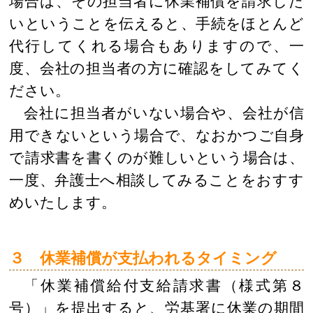
場合は、その担当者に休業補償を請求した
いということを伝えると、手続をほとんど
代行してくれる場合もありますので、一
度、会社の担当者の方に確認をしてみてく
ださい。
会社に担当者がいない場合や、会社が信
用できないという場合で、なおかつご自身
で請求書を書くのが難しいという場合は、
一度、弁護士へ相談してみることをおすす
めいたします。
３ 休業補償が支払われるタイミング
「休業補償給付支給請求書（様式第８
号）」を提出すると、労基署に休業の期間