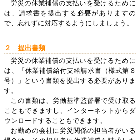
労災の休業補償の支払いを受けるために
は、請求書を提出する必要がありますの
で、忘れずに対応するようにしましょう。
２ 提出書類
労災の休業補償の支払いを受けるために
は、「休業補償給付支給請求書（様式第８
号）」という書類を提出する必要がありま
す。
この書類は、労働基準監督署で受け取る
こともできますし、インターネットからダ
ウンロードすることもできます。
お勤めの会社に労災関係の担当者がいる