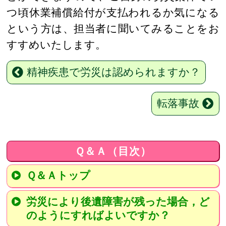
つ頃休業補償給付が支払われるか気になる
という方は、担当者に聞いてみることをお
すすめいたします。
精神疾患で労災は認められますか？
転落事故
Ｑ＆Ａ（目次）
Ｑ＆Ａトップ
労災により後遺障害が残った場合，ど
のようにすればよいですか？