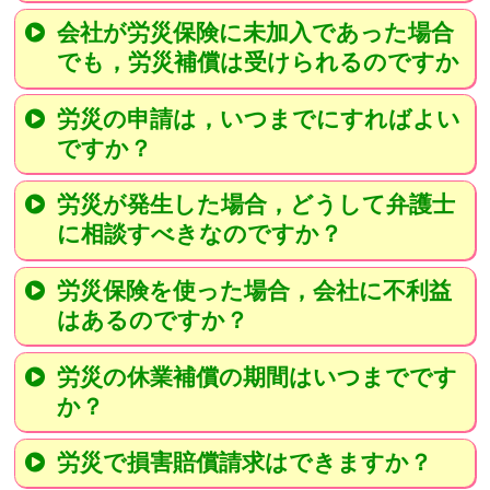
会社が労災保険に未加入であった場合
でも，労災補償は受けられるのですか
労災の申請は，いつまでにすればよい
ですか？
労災が発生した場合，どうして弁護士
に相談すべきなのですか？
労災保険を使った場合，会社に不利益
はあるのですか？
労災の休業補償の期間はいつまでです
か？
労災で損害賠償請求はできますか？