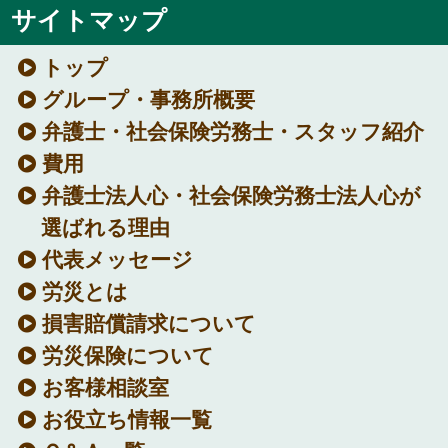
サイトマップ
トップ
グループ・事務所概要
弁護士・社会保険労務士・スタッフ紹介
費用
弁護士法人心・社会保険労務士法人心が
選ばれる理由
代表メッセージ
労災とは
損害賠償請求について
労災保険について
お客様相談室
お役立ち情報一覧